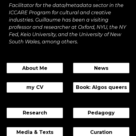
Facilitator for the data/metadata sector in the
ICCARE Program for cultural and creative
industries. Guillaume has been a visiting
professor and researcher at Oxford, NYU, the NY
Fed, Keio University, and the University of New
South Wales, among others.
About Me
News
my CV
Book: Algos queers
Research
Pedagogy
Media & Texts
Curation