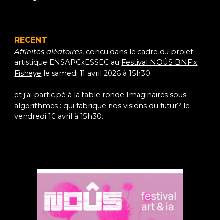
RECENT
Affinités aléatoires
, conçu dans le cadre du projet
artistique ENSAPCxESSEC au
Festival NOÛS BNF x
Fisheye
le samedi 11 avril 2026 à 15h30
et j'ai participé à la table ronde
Imaginaires sous
algorithmes : qui fabrique nos visions du futur?
le
vendredi 10 avril à 15h30.