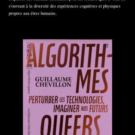
s’ouvrant à la diversité des expériences cognitives et physiques
propres aux êtres humains.