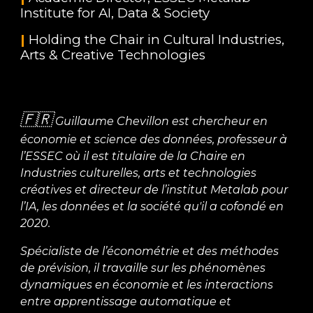
Institute for AI, Data & Society
|
Holding the Chair in Cultural Industries,
Arts & Creative Technologies
🇫🇷
Guillaume Chevillon est chercheur en
économie et science des données, professeur à
l’ESSEC où il est titulaire de la Chaire en
Industries culturelles, arts et technologies
créatives et directeur de l’institut Metalab pour
l’IA, les données et la société qu'il a cofondé en
2020
.
Spécialiste de l’économétrie et des méthodes
de prévision, il travaille sur les phénomènes
dynamiques en économie et les interactions
entre apprentissage automatique et