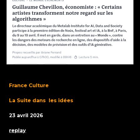
France Culture
La Suite dans les idées
23 avril 2026
replay