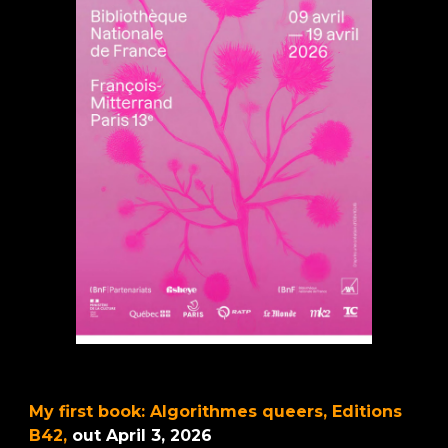
My first book: Algorithmes queers, Editions
B42,
out April 3, 2026