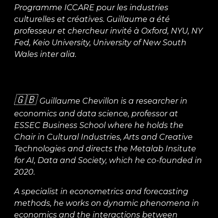
Programme ICCARE pour les industries
culturelles et créatives. Guillaume a été
professeur et chercheur invité à Oxford, NYU, NY
Fed, Keio University, University of New South
Wales inter alia.
🇬🇧
Guillaume Chevillon is a researcher in
economics and data science, professor at
ESSEC Business School where he holds the
Chair in Cultural Industries, Arts and Creative
Technologies and directs the Metalab Insitute
for AI, Data and Society, which he co-founded in
2020.
A specialist in econometrics and forecasting
methods, he works on dynamic phenomena in
economics and the interactions between