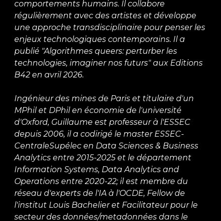
comportements humains. Il collabore
régulièrement avec des artistes et développe
une approche transdisciplinaire pour penser les
enjeux technologiques contemporains. Il a
publié "Algorithmes queers: perturber les
technologies, imaginer nos futurs" aux Editions
B42 en avril 2026.
Ingénieur des mines de Paris et titulaire d'un
MPhil et DPhil en économie de l'université
d'Oxford, Guillaume est professeur à l'ESSEC
depuis 2006, il a codirigé le master ESSEC-
CentraleSupélec en Data Sciences & Business
Analytics entre 2015-2025 et le département
Information Systems, Data Analytics and
Operations entre 2020-22; il est membre du
réseau d'experts de l'IA à l'OCDE, Fellow de
l'institut Louis Bachelier et Facilitateur pour le
secteur des données/metadonnées dans le