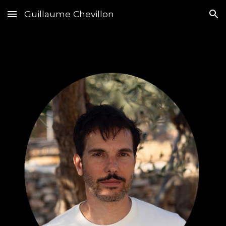
Guillaume Chevillon
Skip to main content
Skip to navigation