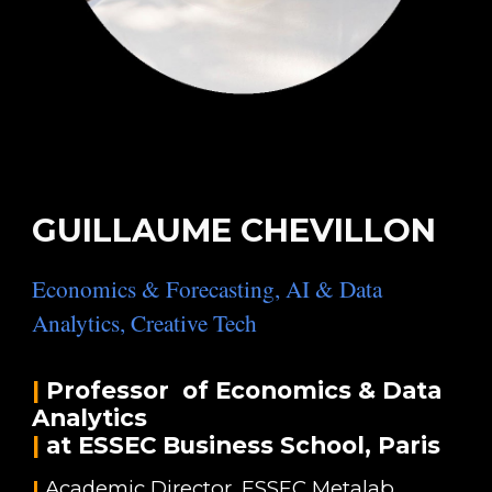
GUILLAUME CHEVILLON
Economics & Forecasting, AI & Data
Analytics, Creative Tech
|
Professor of Economics & Data
Analytics
|
at ESSEC Business School, Paris
|
Academic Director, ESSEC Metalab